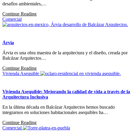
desafíos ambientales,…
Continue Reading
Comercial
Árvia
Árvia es una obra maestra de la arquitectura y el diseño, creada por
Balcázar Arquitectos…
Continue Reading
Vivienda Asequible
Vivienda Asequible: Mejorando la calidad de vida a través de la
Arquitectura Inclusiva
En la última década en Balcázar Arquitectos hemos buscado
integrarnos en soluciones habitacionales asequibles ha…
Continue Reading
Comercial