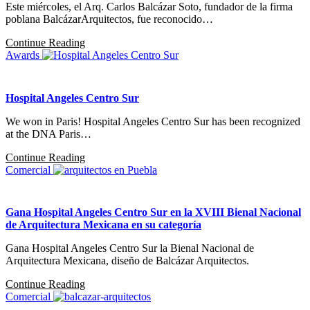
Este miércoles, el Arq. Carlos Balcázar Soto, fundador de la firma
poblana BalcázarArquitectos, fue reconocido…
Continue Reading
Awards
Hospital Angeles Centro Sur
We won in Paris! Hospital Angeles Centro Sur has been recognized
at the DNA Paris…
Continue Reading
Comercial
Gana Hospital Angeles Centro Sur en la XVIII Bienal Nacional
de Arquitectura Mexicana en su categoría
Gana Hospital Angeles Centro Sur la Bienal Nacional de
Arquitectura Mexicana, diseño de Balcázar Arquitectos.
Continue Reading
Comercial