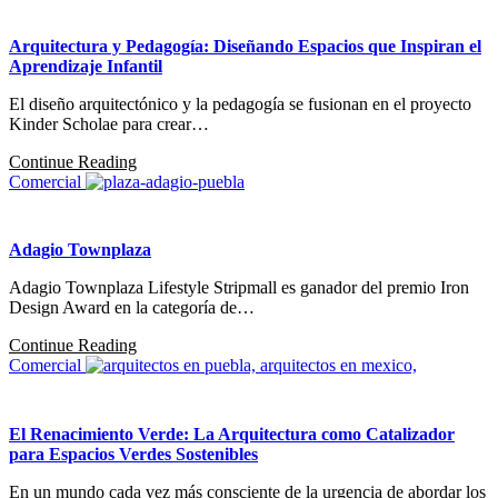
Arquitectura y Pedagogía: Diseñando Espacios que Inspiran el
Aprendizaje Infantil
El diseño arquitectónico y la pedagogía se fusionan en el proyecto
Kinder Scholae para crear…
Continue Reading
Comercial
Adagio Townplaza
Adagio Townplaza Lifestyle Stripmall es ganador del premio Iron
Design Award en la categoría de…
Continue Reading
Comercial
El Renacimiento Verde: La Arquitectura como Catalizador
para Espacios Verdes Sostenibles
En un mundo cada vez más consciente de la urgencia de abordar los